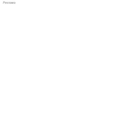
Реклама