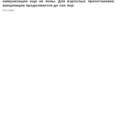
иммунизации еще не ясны. Для взрослых приостановка
вакцинации продолжается до сих пор.
Реклама