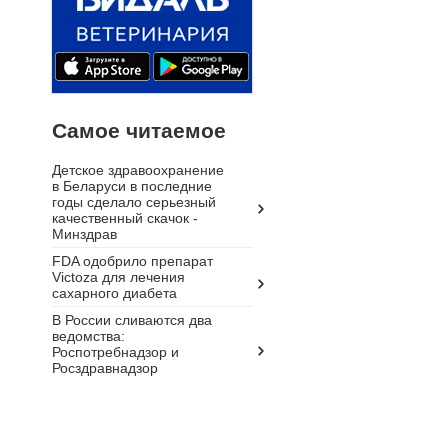
Самое читаемое
Детское здравоохранение
в Беларуси в последние
годы сделало серьезный
качественный скачок -
Минздрав
FDA одобрило препарат
Victoza для лечения
сахарного диабета
В России сливаются два
ведомства:
Роспотребнадзор и
Росздравнадзор