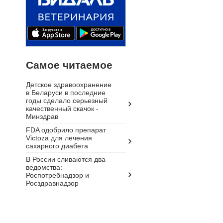
Самое читаемое
Детское здравоохранение
в Беларуси в последние
годы сделало серьезный
качественный скачок -
Минздрав
FDA одобрило препарат
Victoza для лечения
сахарного диабета
В России сливаются два
ведомства:
Роспотребнадзор и
Росздравнадзор