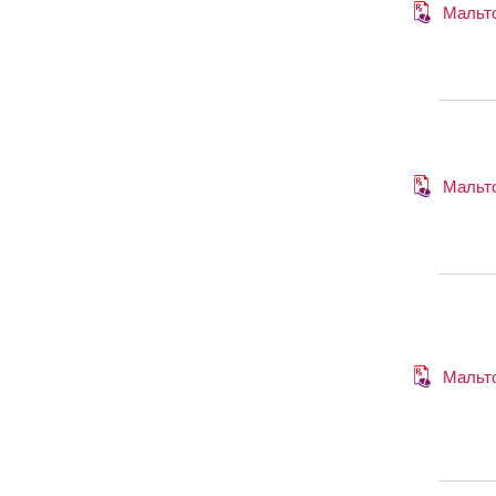
Мальт
Мальт
Мальт