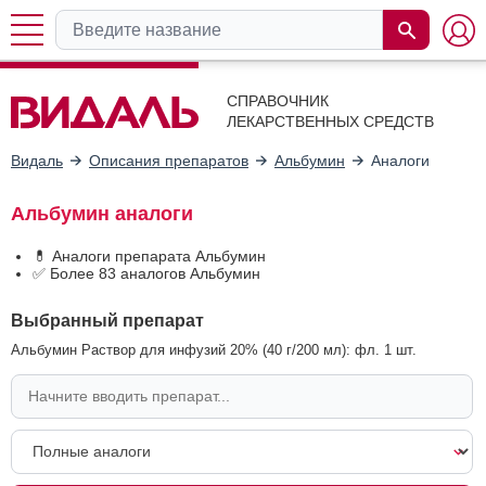
СПРАВОЧНИК
ЛЕКАРСТВЕННЫХ СРЕДСТВ
Видаль
Описания препаратов
Альбумин
Аналоги
Альбумин аналоги
💊 Аналоги препарата Альбумин
✅ Более 83 аналогов Альбумин
Выбранный препарат
Альбумин Раствор для инфузий 20% (40 г/200 мл): фл. 1 шт.