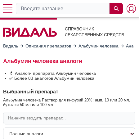
СПРАВОЧНИК
ЛЕКАРСТВЕННЫХ СРЕДСТВ
Видаль
Описания препаратов
Альбумин человека
Анало
Альбумин человека аналоги
💊 Аналоги препарата Альбумин человека
✅ Более 83 аналогов Альбумин человека
Выбранный препарат
Альбумин человека Раствор для инфузий 20%: амп. 10 или 20 мл,
бутылки 50 мл или 100 мл