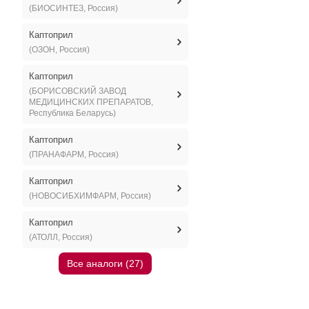
(БИОСИНТЕЗ, Россия)
Каптоприл
(ОЗОН, Россия)
Каптоприл
(БОРИСОВСКИЙ ЗАВОД
МЕДИЦИНСКИХ ПРЕПАРАТОВ,
Республика Беларусь)
Каптоприл
(ПРАНАФАРМ, Россия)
Каптоприл
(НОВОСИБХИМФАРМ, Россия)
Каптоприл
(АТОЛЛ, Россия)
Все аналоги (27)