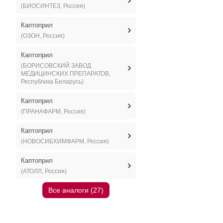
(БИОСИНТЕЗ, Россия)
Каптоприл
(ОЗОН, Россия)
Каптоприл
(БОРИСОВСКИЙ ЗАВОД
МЕДИЦИНСКИХ ПРЕПАРАТОВ,
Республика Беларусь)
Каптоприл
(ПРАНАФАРМ, Россия)
Каптоприл
(НОВОСИБХИМФАРМ, Россия)
Каптоприл
(АТОЛЛ, Россия)
Все аналоги (27)