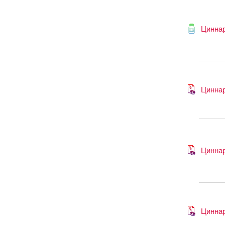
Цинна
Цинна
Цинна
Цинна