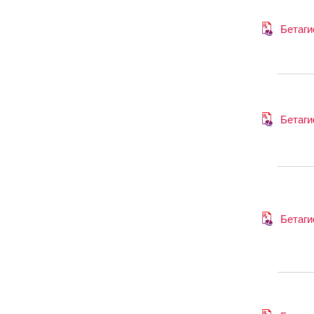
Бетаги
Бетаги
Бетаги