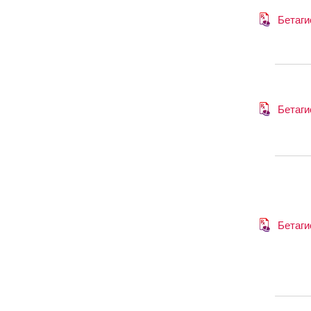
Бетаги
Бетаги
Бетаги