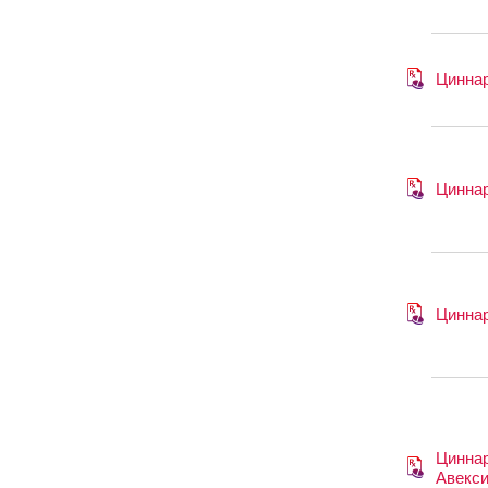
Цинна
Цинна
Цинна
Цинна
Авекс