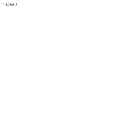
Реклама