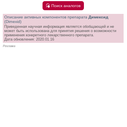
Поиск аналогов
Описание активных компонентов препарата
Димексид
(Dimexid)
Приведенная научная информация является обобщающей и не
может быть использована для принятия решения о возможности
применения конкретного лекарственного препарата.
Дата обновления: 2020.01.16
Реклама