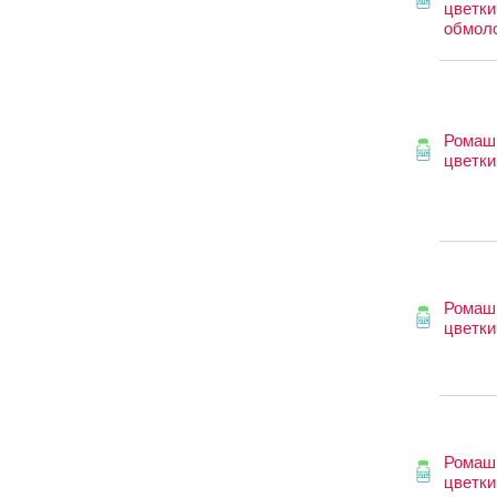
цветки
обмол
Ромаш
цветки
Ромаш
цветки
Ромаш
цветки