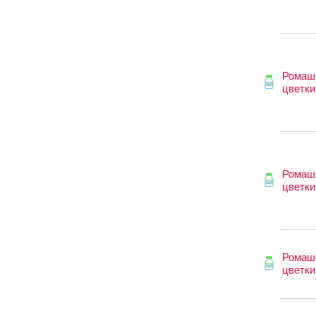
Ромаш
цветки
Ромаш
цветки
Ромаш
цветки