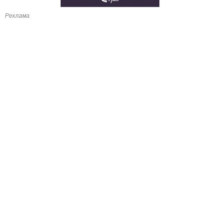
Реклама