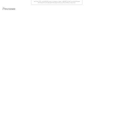
Реклама