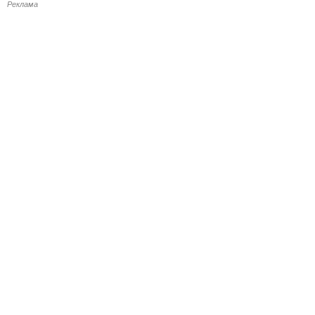
Реклама