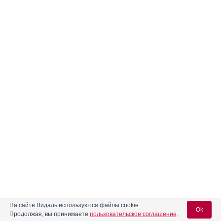
На сайте Видаль используются файлы cookie
Ok
Продолжая, вы принимаете
пользовательское соглашение
.