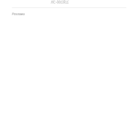
ЛС-001911
Реклама