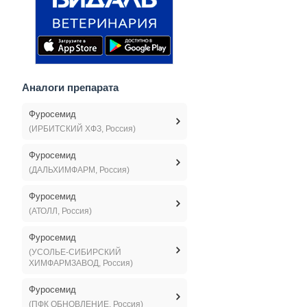
Аналоги препарата
Фуросемид
(ИРБИТСКИЙ ХФЗ, Россия)
Фуросемид
(ДАЛЬХИМФАРМ, Россия)
Фуросемид
(АТОЛЛ, Россия)
Фуросемид
(УСОЛЬЕ-СИБИРСКИЙ
ХИМФАРМЗАВОД, Россия)
Фуросемид
(ПФК ОБНОВЛЕНИЕ, Россия)