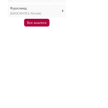
Фуросемид
(БИОСИНТЕЗ, Россия)
Все аналоги