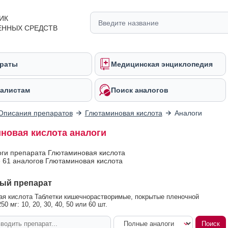
ИК
ЕННЫХ СРЕДСТВ
раты
Медицинская энциклопедия
алистам
Поиск аналогов
Описания препаратов
Глютаминовая кислота
Аналоги
новая кислота аналоги
оги препарата Глютаминовая кислота
 61 аналогов Глютаминовая кислота
ый препарат
я кислота Таблетки кишечнорастворимые, покрытые пленочной
50 мг: 10, 20, 30, 40, 50 или 60 шт.