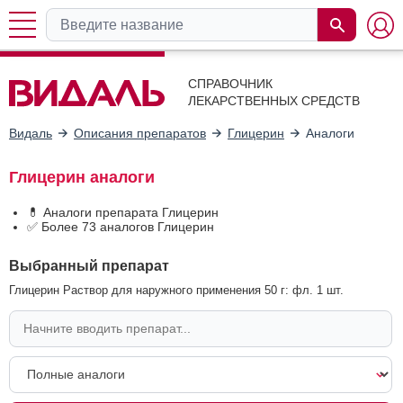
СПРАВОЧНИК
ЛЕКАРСТВЕННЫХ СРЕДСТВ
Видаль
Описания препаратов
Глицерин
Аналоги
Глицерин аналоги
💊 Аналоги препарата Глицерин
✅ Более 73 аналогов Глицерин
Выбранный препарат
Глицерин Раствор для наружного применения 50 г: фл. 1 шт.