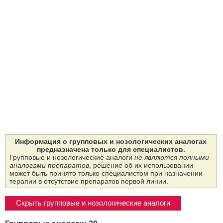
Информация о групповых и нозологических аналогах
предназначена только для специалистов.
Групповые и нозологические аналоги
не являются полными
аналогами препаратов
, решение об их использовании
может быть принято только специалистом при назначении
терапии в отсутствие препаратов первой линии.
Скрыть групповые и нозологические аналоги