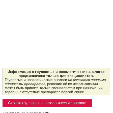
Информация о групповых и нозологических аналогах
предназначена только для специалистов.
Групповые и нозологические аналоги
не являются полными
аналогами препаратов
, решение об их использовании
может быть принято только специалистом при назначении
терапии в отсутствие препаратов первой линии.
Скрыть групповые и нозологические аналоги