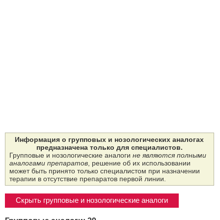
Информация о групповых и нозологических аналогах
предназначена только для специалистов.
Групповые и нозологические аналоги
не являются полными
аналогами препаратов
, решение об их использовании
может быть принято только специалистом при назначении
терапии в отсутствие препаратов первой линии.
Скрыть групповые и нозологические аналоги