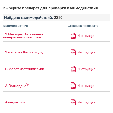
Выберите препарат для проверки взаимодействия
Найдено взаимодействий:
2380
Взаимодействие
Страница препарата
9 Месяцев Витаминно-
Инструкция
минеральный комплекс
9 месяцев Калия йодид
Инструкция
L-Малат изотонический
Инструкция
®
А-Валкордис
Инструкция
Авандаглим
Инструкция