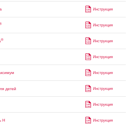
а
Инструкция
®
Инструкция
®
ф
Инструкция
Инструкция
аксимум
Инструкция
ля детей
Инструкция
Инструкция
ь Н
Инструкция