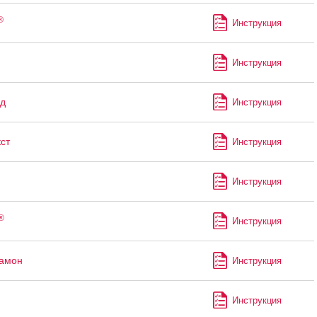
®
Инструкция
Инструкция
д
Инструкция
ст
Инструкция
Инструкция
®
Инструкция
рамон
Инструкция
Инструкция