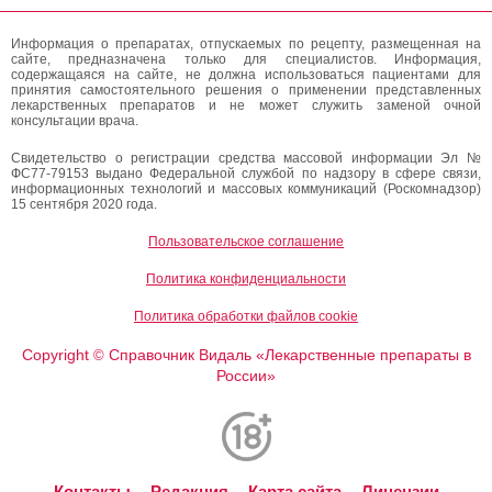
Информация о препаратах, отпускаемых по рецепту, размещенная на
сайте, предназначена только для специалистов. Информация,
содержащаяся на сайте, не должна использоваться пациентами для
принятия самостоятельного решения о применении представленных
лекарственных препаратов и не может служить заменой очной
консультации врача.
Свидетельство о регистрации средства массовой информации Эл №
ФС77-79153 выдано Федеральной службой по надзору в сфере связи,
информационных технологий и массовых коммуникаций (Роскомнадзор)
15 сентября 2020 года.
Пользовательское соглашение
Политика конфиденциальности
Политика обработки файлов cookie
Copyright
Справочник Видаль «Лекарственные препараты в
©
России»
Контакты
Редакция
Карта сайта
Лицензии