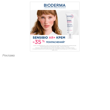
Реклама