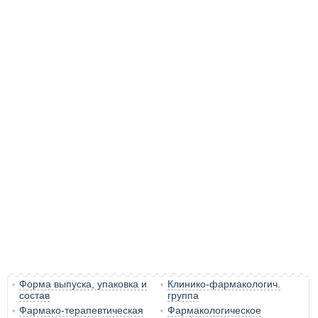
Форма выпуска, упаковка и
Клинико-фармакологич.
состав
группа
Фармако-терапевтическая
Фармакологическое