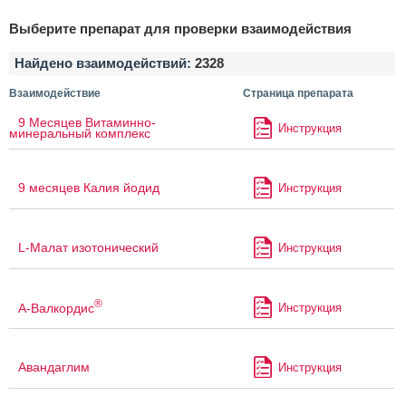
Выберите препарат для проверки взаимодействия
Найдено взаимодействий:
2328
Взаимодействие
Страница препарата
9 Месяцев Витаминно-
Инструкция
минеральный комплекс
9 месяцев Калия йодид
Инструкция
L-Малат изотонический
Инструкция
®
А-Валкордис
Инструкция
Авандаглим
Инструкция