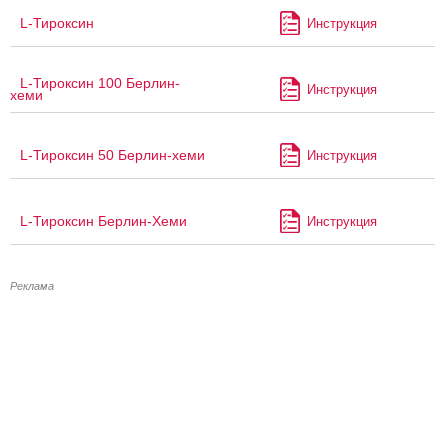
L-Тироксин
Инструкция
L-Тироксин 100 Берлин-
Инструкция
хеми
L-Тироксин 50 Берлин-хеми
Инструкция
L-Тироксин Берлин-Хеми
Инструкция
Реклама