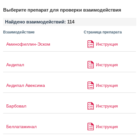
Выберите препарат для проверки взаимодействия
Найдено взаимодействий:
114
Взаимодействие
Страница препарата
Аминофиллин-Эском
Инструкция
Андипал
Инструкция
Андипал Авексима
Инструкция
Барбовал
Инструкция
Беллатаминал
Инструкция