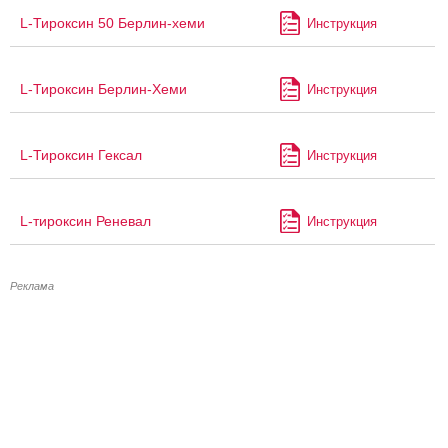
L-Тироксин 50 Берлин-хеми
Инструкция
L-Тироксин Берлин-Хеми
Инструкция
L-Тироксин Гексал
Инструкция
L-тироксин Реневал
Инструкция
Реклама