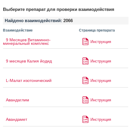
Выберите препарат для проверки взаимодействия
Найдено взаимодействий:
2066
Взаимодействие
Страница препарата
9 Месяцев Витаминно-
Инструкция
минеральный комплекс
9 месяцев Калия йодид
Инструкция
L-Малат изотонический
Инструкция
Авандаглим
Инструкция
Авандамет
Инструкция