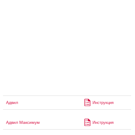
Адвил
Инструкция
Адвил Максимум
Инструкция