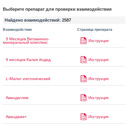
Выберите препарат для проверки взаимодействия
Найдено взаимодействий:
2587
Взаимодействие
Страница препарата
9 Месяцев Витаминно-
Инструкция
минеральный комплекс
9 месяцев Калия йодид
Инструкция
L-Малат изотонический
Инструкция
Авандаглим
Инструкция
Авандамет
Инструкция