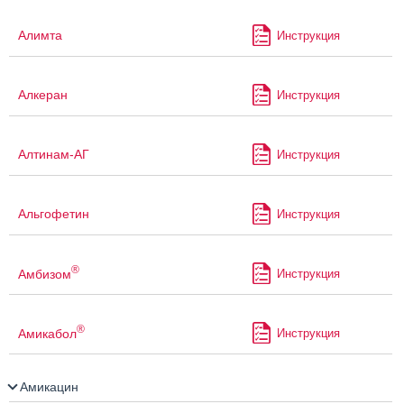
Алимта
Инструкция
Алкеран
Инструкция
Алтинам-АГ
Инструкция
Альгофетин
Инструкция
®
Амбизом
Инструкция
®
Амикабол
Инструкция
Амикацин