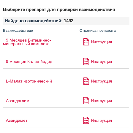
Выберите препарат для проверки взаимодействия
Найдено взаимодействий:
1492
Взаимодействие
Страница препарата
9 Месяцев Витаминно-
Инструкция
минеральный комплекс
9 месяцев Калия йодид
Инструкция
L-Малат изотонический
Инструкция
Авандаглим
Инструкция
Авандамет
Инструкция