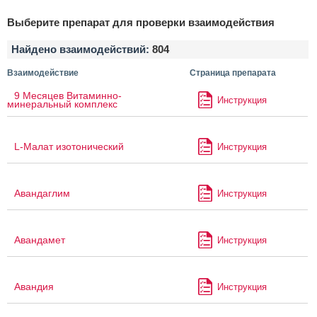
Выберите препарат для проверки взаимодействия
Найдено взаимодействий:
804
Взаимодействие
Страница препарата
9 Месяцев Витаминно-
Инструкция
минеральный комплекс
L-Малат изотонический
Инструкция
Авандаглим
Инструкция
Авандамет
Инструкция
Авандия
Инструкция