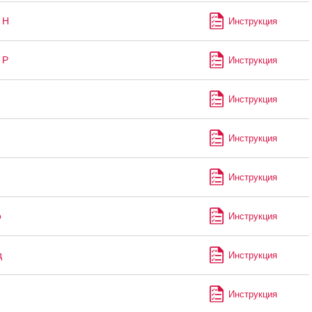
 Н
Инструкция
 Р
Инструкция
Инструкция
Инструкция
Инструкция
о
Инструкция
д
Инструкция
Инструкция