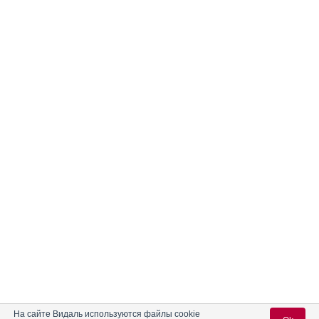
На сайте Видаль используются файлы cookie