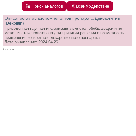
Поиск аналогов
Взаимодействие
Описание активных компонентов препарата
Дексолитин
(Dexolitin)
Приведенная научная информация является обобщающей и не
может быть использована для принятия решения о возможности
применения конкретного лекарственного препарата.
Дата обновления: 2024.04.26
Реклама