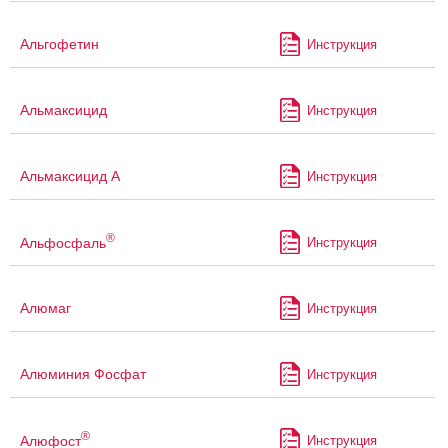
Альгофетин
Инструкция
Альмаксицид
Инструкция
Альмаксицид А
Инструкция
®
Альфосфаль
Инструкция
Алюмаг
Инструкция
Алюминия Фосфат
Инструкция
®
Алюфост
Инструкция