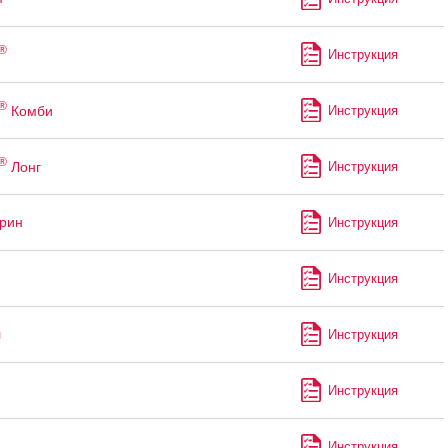
®
Инструкция
®
Комби
Инструкция
®
Лонг
Инструкция
рин
Инструкция
Инструкция
л
Инструкция
Инструкция
Инструкция