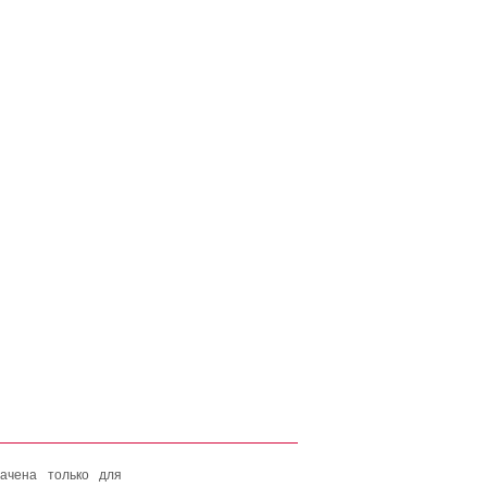
ачена только для