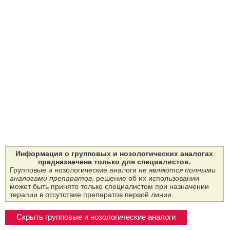
Информация о групповых и нозологических аналогах
предназначена только для специалистов.
Групповые и нозологические аналоги
не являются полными
аналогами препаратов
, решение об их использовании
может быть принято только специалистом при назначении
терапии в отсутствие препаратов первой линии.
Скрыть групповые и нозологические аналоги