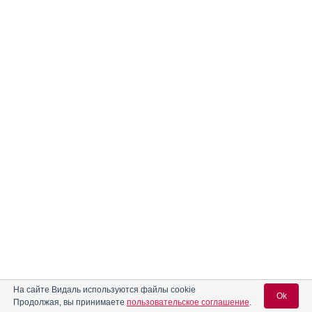
На сайте Видаль используются файлы cookie
Ok
Продолжая, вы принимаете
пользовательское соглашение
.