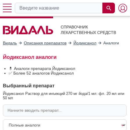
СПРАВОЧНИК
ЛЕКАРСТВЕННЫХ СРЕДСТВ
Видаль
Описания препаратов
Йодиксанол
Аналоги
Йодиксанол аналоги
💊 Аналоги препарата Йодиксанол
✅ Более 52 аналогов Йодиксанол
Выбранный препарат
Йодиксанол Раствор для инъекций 270 мг йода/1 мл: фл. 20 мл или
50 мл