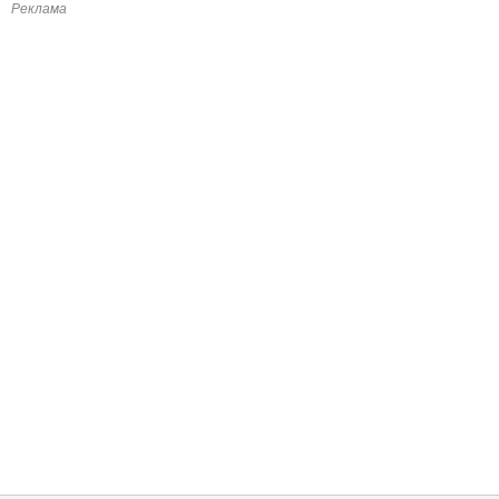
Реклама