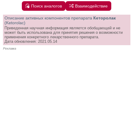
Поиск аналогов
Взаимодействие
Описание активных компонентов препарата
Кеторолак
(Ketorolac)
Приведенная научная информация является обобщающей и не
может быть использована для принятия решения о возможности
применения конкретного лекарственного препарата.
Дата обновления: 2021.05.14
Реклама