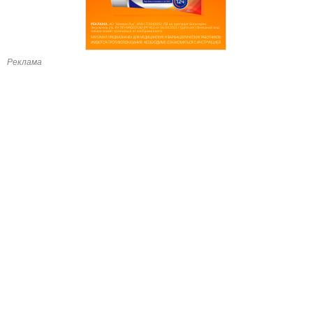
Реклама