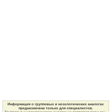
Информация о групповых и нозологических аналогах
предназначена только для специалистов.