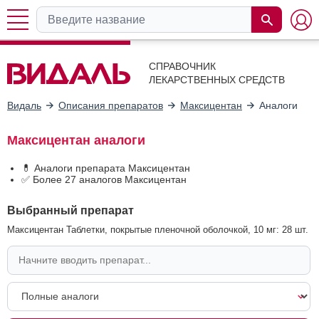
СПРАВОЧНИК
ЛЕКАРСТВЕННЫХ СРЕДСТВ
Видаль
Описания препаратов
Максицентан
Аналоги
Максицентан аналоги
💊 Аналоги препарата Максицентан
✅ Более 27 аналогов Максицентан
Выбранный препарат
Максицентан Таблетки, покрытые пленочной оболочкой, 10 мг: 28 шт.