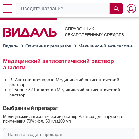
СПРАВОЧНИК
ЛЕКАРСТВЕННЫХ СРЕДСТВ
Видаль
Описания препаратов
Медицинский антисептически
Медицинский антисептический раствор
аналоги
💊 Аналоги препарата Медицинский антисептический
раствор
✅ Более 371 аналогов Медицинский антисептический
раствор
Выбранный препарат
Медицинский антисептический раствор Раствор для наружного
применения 70%: фл. 50 или100 мл