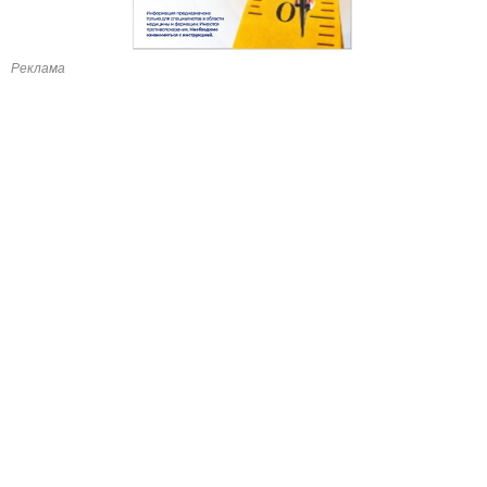
Реклама