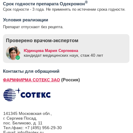
®
Срок годности препарата Одекромон
Срок годности - 3 года. Не применять по истечении срока годности.
Условия реализации
Препарат отпускают без рецепта.
Проверено врачом-экспертом
Юдинцева Мария Сергеевна
кандидат медицинских наук, стаж 40 лет
Контакты для обращений
(Россия)
ФАРМФИРМА СОТЕКС ЗАО
141345 Московская обл.,
г. Сергиев Посад,
пос. Беликово, д. 11
Тел./факс: +7 (495) 956-29-30
E-mail: info@sotex.ru