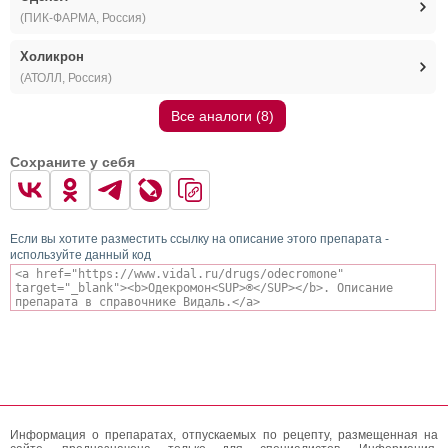
(ПИК-ФАРМА, Россия)
Холикрон
(АТОЛЛ, Россия)
Все аналоги (8)
Сохраните у себя
Если вы хотите разместить ссылку на описание этого препарата -
используйте данный код
Информация о препаратах, отпускаемых по рецепту, размещенная на