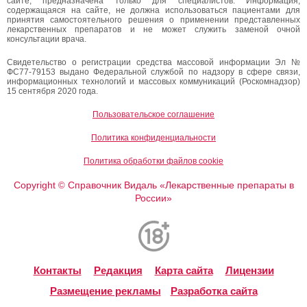
сайте, предназначена только для специалистов. Информация,
содержащаяся на сайте, не должна использоваться пациентами для
принятия самостоятельного решения о применении представленных
лекарственных препаратов и не может служить заменой очной
консультации врача.
Свидетельство о регистрации средства массовой информации Эл №
ФС77-79153 выдано Федеральной службой по надзору в сфере связи,
информационных технологий и массовых коммуникаций (Роскомнадзор)
15 сентября 2020 года.
Пользовательское соглашение
Политика конфиденциальности
Политика обработки файлов cookie
Copyright
Справочник Видаль «Лекарственные препараты в
©
России»
Контакты
Редакция
Карта сайта
Лицензии
Размещение рекламы
Разработка сайта