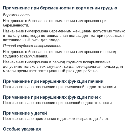
Применение при беременности и кормлении грудью
Беременность
Нет данных о безопасности применения гимекромона при
беременности.
Назначение гимекромона беременным женщинам допустимо только
в тех случаях, когда потенциальная польза для матери превышает
потенциальный риск для плода.
Период грудного вскармливания
Нет данных о безопасности применения гимекромона в период
грудного вскармливания.
Назначение гимекромона в период грудного вскармливания
допустимо только в тех случаях, когда потенциальная польза для
матери превышает потенциальный риск для ребенка.
Применение при нарушениях функции печени
Противопоказано назначение при печеночной недостаточности.
Применение при нарушениях функции почек
Противопоказано назначение при почечной недостаточности.
Применение у детей
Противопоказано применение в детском возрасте до 7 лет.
Особые указания