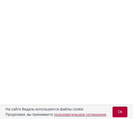
На сайте Видаль используются файлы cookie
Ok
Продолжая, вы принимаете
пользовательское соглашение
.