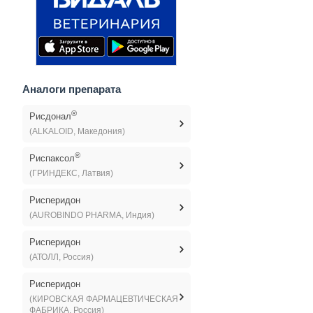
Аналоги препарата
®
Рисдонал
(ALKALOID, Македония)
®
Риспаксол
(ГРИНДЕКС, Латвия)
Рисперидон
(AUROBINDO PHARMA, Индия)
Рисперидон
(АТОЛЛ, Россия)
Рисперидон
(КИРОВСКАЯ ФАРМАЦЕВТИЧЕСКАЯ
ФАБРИКА, Россия)