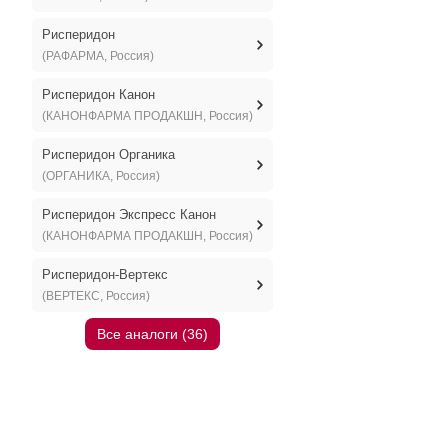
Рисперидон
(РАФАРМА, Россия)
Рисперидон Канон
(КАНОНФАРМА ПРОДАКШН, Россия)
Рисперидон Органика
(ОРГАНИКА, Россия)
Рисперидон Экспресс Канон
(КАНОНФАРМА ПРОДАКШН, Россия)
Рисперидон-Вертекс
(ВЕРТЕКС, Россия)
Все аналоги (36)