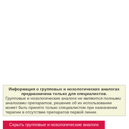
Информация о групповых и нозологических аналогах
предназначена только для специалистов.
Групповые и нозологические аналоги
не являются полными
аналогами препаратов
, решение об их использовании
может быть принято только специалистом при назначении
терапии в отсутствие препаратов первой линии.
Скрыть групповые и нозологические аналоги