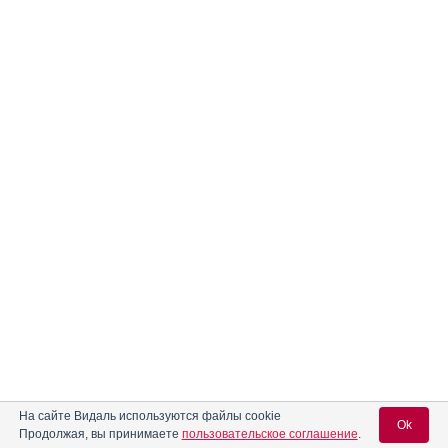
На сайте Видаль используются файлы cookie
Ok
Продолжая, вы принимаете
пользовательское соглашение
.