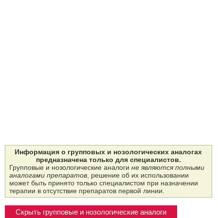
Информация о групповых и нозологических аналогах
предназначена только для специалистов.
Групповые и нозологические аналоги
не являются полными
аналогами препаратов
, решение об их использовании
может быть принято только специалистом при назначении
терапии в отсутствие препаратов первой линии.
Скрыть групповые и нозологические аналоги